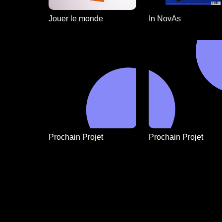
Jouer le monde
In NovAs
Prochain Projet
Prochain Projet