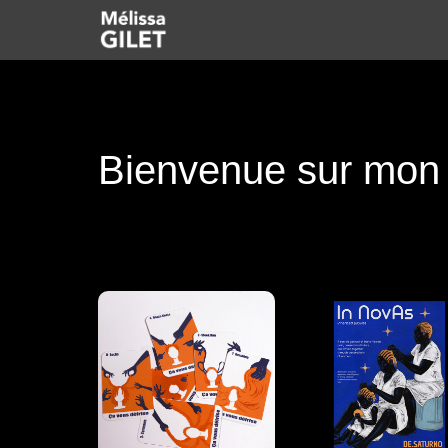
Bienvenue sur mon p